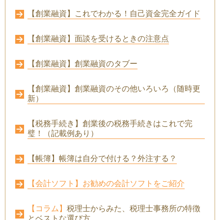
【創業融資】これでわかる！自己資金完全ガイド
【創業融資】面談を受けるときの注意点
【創業融資】創業融資のタブー
【創業融資】創業融資のその他いろいろ（随時更
新）
【税務手続き】創業後の税務手続きはこれで完
璧！（記載例あり）
【帳簿】帳簿は自分で付ける？外注する？
【会計ソフト】お勧めの会計ソフトをご紹介
【コラム】
税理士からみた、税理士事務所の特徴
とベストな選び方