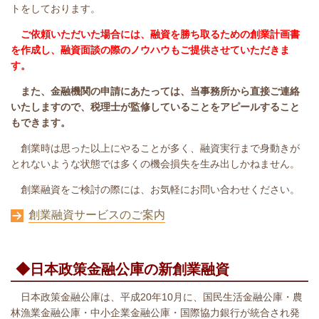
トをしております。
ご依頼いただいた場合には、融資を勝ち取るための創業計画書
を作成し、融資面談の際のノウハウもご提供させていただきま
す。
また、金融機関の申請にあたっては、当事務所から直接ご連絡
いたしますので、税理士が監修していることをアピールすること
もできます。
創業時は思った以上にやることが多く、融資実行まで身動きが
とれないような状態では多くの機会損失を生み出しかねません。
創業融資をご検討の際には、
お気軽にお問い合わせください。
創業融資サービスのご案内
◆日本政策金融公庫の新創業融資
日本政策金融公庫は、平成20年10月に、国民生活金融公庫・農
林漁業金融公庫・中小企業金融公庫・国際協力銀行が統合され発