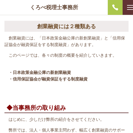
くろべ税理士事務所
創業融資には２種類ある
創業融資には、「日本政策金融公庫の新創業融資」と「信用保
証協会が融資保証をする制度融資」があります。
このページでは、各々の制度の概要を紹介していきます。
・日本政策金融公庫の新創業融資
・信用保証協会が融資保証をする制度融資
◆当事務所の取り組み
はじめに、少しだけ弊所の紹介をさせてください。
弊所では、
法人・個人事業主問わず、幅広く創業融資のサポー