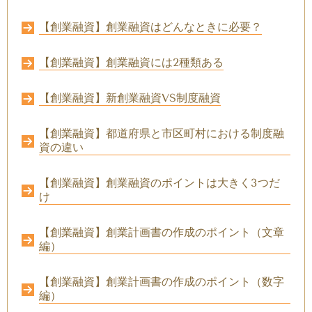
【創業融資】創業融資はどんなときに必要？
【創業融資】創業融資には2種類ある
【創業融資】新創業融資VS制度融資
【創業融資】都道府県と市区町村における制度融
資の違い
【創業融資】創業融資のポイントは大きく3つだ
け
【創業融資】創業計画書の作成のポイント（文章
編）
【創業融資】創業計画書の作成のポイント（数字
編）