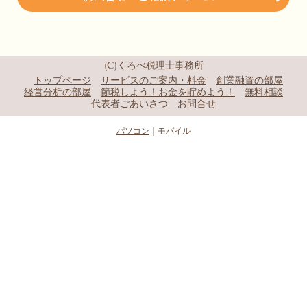
(C)くろべ税理士事務所
トップページ
サービスのご案内・料金
創業融資の部屋
経営分析の部屋
節税しよう！お金を貯めよう！
無料相談
代表者ごあいさつ
お問合せ
パソコン
｜モバイル