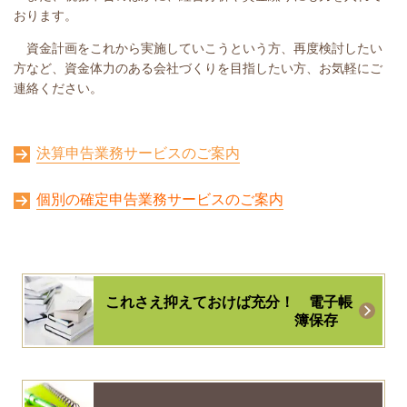
おります。
資金計画をこれから実施していこうという方、再度検討したい
方など、資金体力のある会社づくりを目指したい方、お気軽にご
連絡ください。
決算申告業務サービスのご案内
個別の確定申告業務サービスのご案内
これさえ抑えておけば充分！
電子帳
簿保存