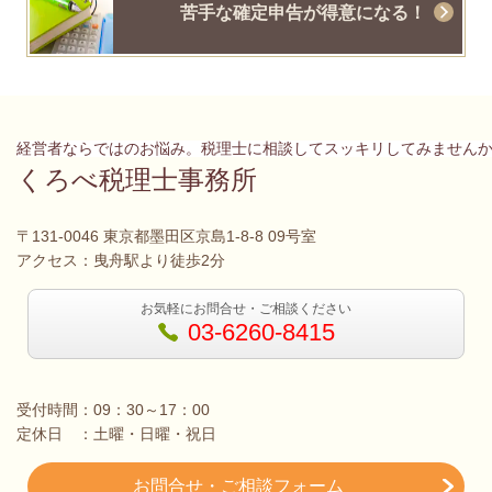
苦手な確定申告が得意になる！
経営者ならではのお悩み。税理士に相談してスッキリしてみません
くろべ税理士事務所
〒131-0046 東京都墨田区京島1-8-8 09号室
アクセス：曳舟駅より徒歩2分
お気軽にお問合せ・ご相談ください
03-6260-8415
受付時間：09：30～17：00
定休日 ：土曜・日曜・祝日
お問合せ・ご相談フォーム