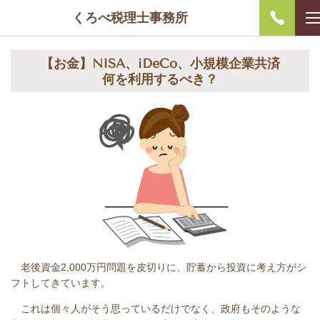
くろべ税理士事務所
【お金】NISA、iDeCo、小規模企業共済
何を利用するべき？
老後資金2,000万円問題を皮切りに、貯蓄から投資に考え方がシ
フトしてきています。
これは個々人がそう思っているだけでなく、政府もそのような