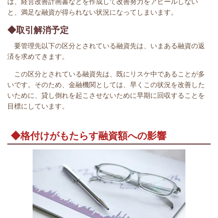
は、経営改善計画書などを作成して改善努力をアピールしない
と、満足な融資が得られない状況になってしまいます。
◆取引解消予定
要管理先以下の区分とされている融資先は、いまある融資の返
済を求めてきます。
この区分とされている融資先は、既にリスケ中であることが多
いです。そのため、金融機関としては、早くこの状況を改善した
いために、貸し倒れを起こさせないために早期に回収することを
目標にしています。
◆格付けがもたらす融資額への影響