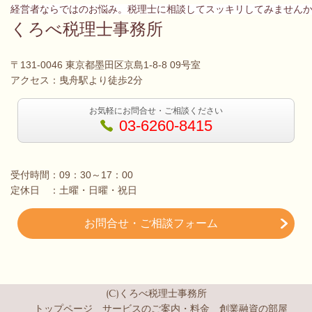
経営者ならではのお悩み。税理士に相談してスッキリしてみません
くろべ税理士事務所
〒131-0046 東京都墨田区京島1-8-8 09号室
アクセス：曳舟駅より徒歩2分
お気軽にお問合せ・ご相談ください
03-6260-8415
受付時間：09：30～17：00
定休日 ：土曜・日曜・祝日
お問合せ・ご相談フォーム
(C)くろべ税理士事務所
トップページ
サービスのご案内・料金
創業融資の部屋