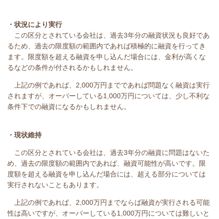
・状況により実行
この区分とされている会社は、過去3年分の融資状況も良好であ
るため、過去の限度額の範囲内であれば積極的に融資を行ってき
ます。限度額を超える融資を申し込んだ場合には、金利が高くな
るなどの条件が付されるかもしれません。
上記の例であれば、2,000万円までであれば問題なく融資は実行
されますが、オーバーしている1,000万円については、少し不利な
条件下での融資になるかもしれません。
・現状維持
この区分とされている会社は、過去3年分の融資に問題はないた
め、過去の限度額の範囲内であれば、融資可能性が高いです。限
度額を超える融資を申し込んだ場合には、超える部分については
実行されないこともあります。
上記の例であれば、2,000万円までならば融資が実行される可能
性は高いですが、オーバーしている1,000万円については難しいと