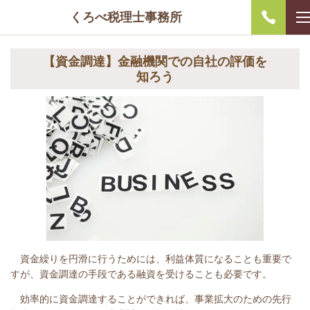
くろべ税理士事務所
【資金調達】金融機関での自社の評価を
知ろう
資金繰りを円滑に行うためには、利益体質になることも重要で
すが、資金調達の手段である融資を受けることも必要です。
効率的に資金調達することができれば、事業拡大のための先行