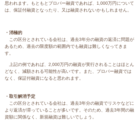
思われます。もともとプロパー融資であれば、1,000万円について
は、保証付融資となったり、又は融資されないかもしれません。
・消極的
この区分とされている会社は、過去3年分の融資の返済に問題が
あるため、過去の限度額の範囲内でも融資は難しくなってきま
す。
上記の例であれば、2,000万円の融資が実行されることはほとん
どなく、減額される可能性が高いです。また、プロパー融資では
なく、保証付融資になると思われます。
・取引解消予定
この区分とされている会社は、過去3年分の融資でリスケなどに
より返済が滞っていることが多いです。そのため、過去3年間の融
資額に関係なく、新規融資は難しいでしょう。