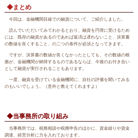
◆まとめ
今回は、金融機関目線での融資について、ご紹介しました。
読んでいただいてみてわかるとおり、融資を円滑に受けるため
には、既存の融資があるのであれば返済は遅れないこと、決算書
の数値を良くすること、の二つの条件が必須となってきます。
ですが、決算書の数値が良くなかったとしても、その数値の根
拠が、金融機関が納得するものであるならば、今後のお付き合い
として融資が実行されることもあります。
一度、融資を受けている金融機関に、自社の評価を聞いてみる
のもいいでしょう。（意外と教えてくれますよ）
◆当事務所の取り組み
当事務所では、税務相談や税務申告のほかに、資金繰りや資金
調達、経営分析に力を入れております。