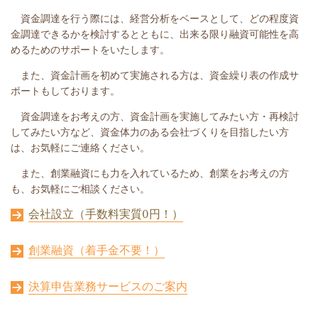
資金調達を行う際には、経営分析をベースとして、どの程度資
金調達できるかを検討するとともに、出来る限り融資可能性を高
めるためのサポートをいたします。
また、資金計画を初めて実施される方は、資金繰り表の作成サ
ポートもしております。
資金調達をお考えの方、資金計画を実施してみたい方・再検討
してみたい方など、資金体力のある会社づくりを目指したい方
は、お気軽にご連絡ください。
また、創業融資にも力を入れているため、創業をお考えの方
も、お気軽にご相談ください。
会社設立（手数料実質0円！）
創業融資（着手金不要！）
決算申告業務サービスのご案内