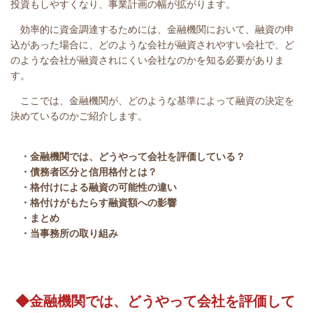
投資もしやすくなり、事業計画の幅が拡がります。
効率的に資金調達するためには、金融機関において、融資の申
込があった場合に、どのような会社が融資されやすい会社で、ど
のような会社が融資されにくい会社なのかを知る必要がありま
す。
ここでは、金融機関が、どのような基準によって融資の決定を
決めているのかご紹介します。
・金融機関では、どうやって会社を評価している？
・債務者区分と信用格付とは？
・格付けによる融資の可能性の違い
・格付けがもたらす融資額への影響
・まとめ
・当事務所の取り組み
◆金融機関では、どうやって会社を評価して