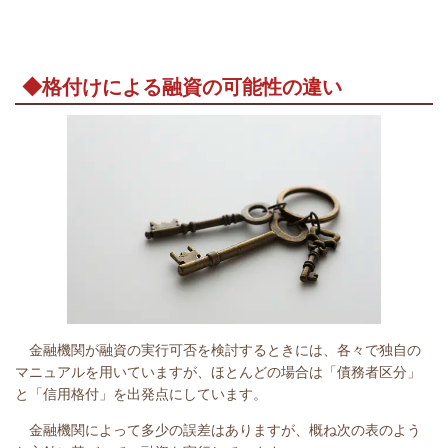
◆格付けによる融資の可能性の違い
金融機関が融資の実行可否を検討するときには、各々で独自の
マニュアルを用いていますが、ほとんどの場合は「債務者区分」
と「信用格付」を出発点にしています。
金融機関によって多少の誤差はありますが、概ね次の表のよう